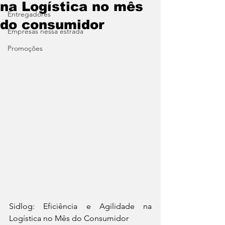
na Logística no mês
Entregadores
do consumidor
Empresas nessa estrada
Promoções
Sidlog: Eficiência e Agilidade na 
Logística no Mês do Consumidor