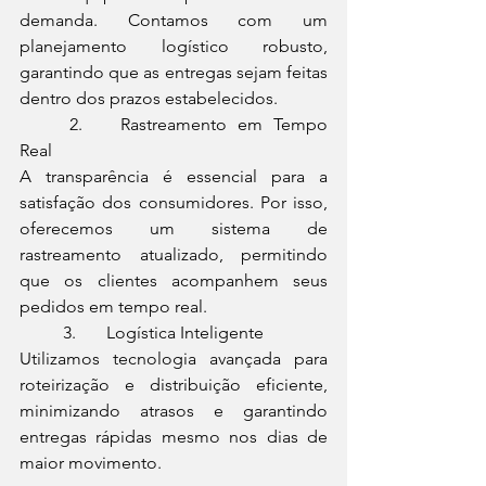
demanda. Contamos com um 
planejamento logístico robusto, 
garantindo que as entregas sejam feitas 
dentro dos prazos estabelecidos.
	2.	Rastreamento em Tempo 
Real
A transparência é essencial para a 
satisfação dos consumidores. Por isso, 
oferecemos um sistema de 
rastreamento atualizado, permitindo 
que os clientes acompanhem seus 
pedidos em tempo real.
	3.	Logística Inteligente
Utilizamos tecnologia avançada para 
roteirização e distribuição eficiente, 
minimizando atrasos e garantindo 
entregas rápidas mesmo nos dias de 
maior movimento.