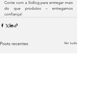
Conte com a Sidlog para entregar mais 
do que produtos – entregamos 
confiança!
Ver tudo
Posts recentes