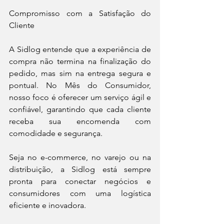
Compromisso com a Satisfação do 
Cliente
A Sidlog entende que a experiência de 
compra não termina na finalização do 
pedido, mas sim na entrega segura e 
pontual. No Mês do Consumidor, 
nosso foco é oferecer um serviço ágil e 
confiável, garantindo que cada cliente 
receba sua encomenda com 
comodidade e segurança.
Seja no e-commerce, no varejo ou na 
distribuição, a Sidlog está sempre 
pronta para conectar negócios e 
consumidores com uma logística 
eficiente e inovadora.