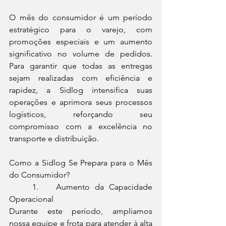
O mês do consumidor é um período 
estratégico para o varejo, com 
promoções especiais e um aumento 
significativo no volume de pedidos. 
Para garantir que todas as entregas 
sejam realizadas com eficiência e 
rapidez, a Sidlog intensifica suas 
operações e aprimora seus processos 
logísticos, reforçando seu 
compromisso com a excelência no 
transporte e distribuição.
Como a Sidlog Se Prepara para o Mês 
do Consumidor?
	1.	Aumento da Capacidade 
Operacional
Durante este período, ampliamos 
nossa equipe e frota para atender à alta 