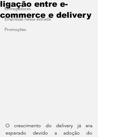
ligação entre e-
Entregadores
commerce e delivery
Empresas nessa estrada
Promoções
O crescimento do delivery já era 
esperado devido a adoção do 