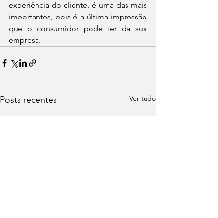
experiência do cliente, é uma das mais 
importantes, pois é a última impressão 
que o consumidor pode ter da sua 
empresa.
Ver tudo
Posts recentes