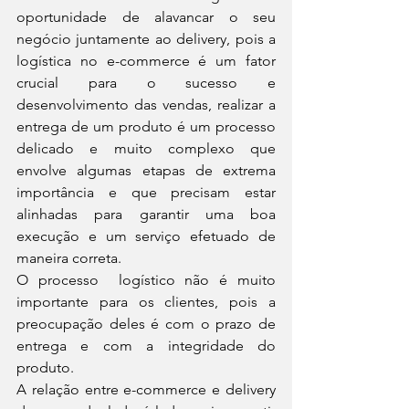
oportunidade de alavancar o seu 
negócio juntamente ao delivery, pois a 
logística no e-commerce é um fator 
crucial para o sucesso e 
desenvolvimento das vendas, realizar a 
entrega de um produto é um processo 
delicado e muito complexo que 
envolve algumas etapas de extrema 
importância e que precisam estar 
alinhadas para garantir uma boa 
execução e um serviço efetuado de 
maneira correta.
O processo  logístico não é muito 
importante para os clientes, pois a 
preocupação deles é com o prazo de 
entrega e com a integridade do 
produto.
A relação entre e-commerce e delivery 