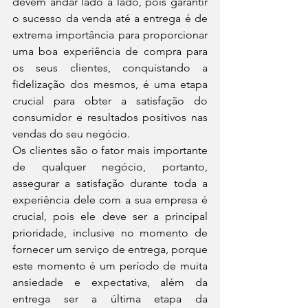
devem andar lado á lado, pois garantir 
o sucesso da venda até a entrega é de 
extrema importância para proporcionar 
uma boa experiência de compra para 
os seus clientes, conquistando a 
fidelização dos mesmos, é uma etapa 
crucial para obter a satisfação do 
consumidor e resultados positivos nas 
vendas do seu negócio.
Os clientes são o fator mais importante 
de qualquer negócio, portanto, 
assegurar a satisfação durante toda a 
experiência dele com a sua empresa é 
crucial, pois ele deve ser a principal 
prioridade, inclusive no momento de 
fornecer um serviço de entrega, porque 
este momento é um período de muita 
ansiedade e expectativa, além da 
entrega ser a última etapa da 