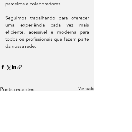
parceiros e colaboradores.
Seguimos trabalhando para oferecer 
uma experiência cada vez mais 
eficiente, acessível e moderna para 
todos os profissionais que fazem parte 
da nossa rede.
Ver tudo
Posts recentes