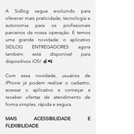
A Sidlog segue evoluindo para 
oferecer mais praticidade, tecnologia e 
autonomia para os profissionais 
parceiros da nossa operação. E temos 
uma grande novidade: o aplicativo 
SIDLOG ENTREGADORES agora 
também está disponível para 
dispositivos iOS! 🍎📲
Com essa novidade, usuários de 
iPhone já podem realizar o cadastro, 
acessar o aplicativo e começar a 
receber ofertas de atendimento de 
forma simples, rápida e segura.
MAIS ACESSIBILIDADE E 
FLEXIBILIDADE