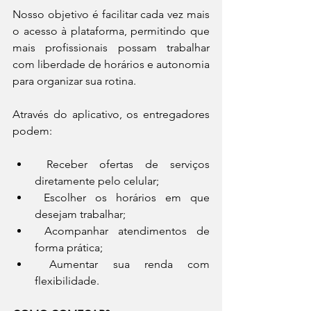
Nosso objetivo é facilitar cada vez mais 
o acesso à plataforma, permitindo que 
mais profissionais possam trabalhar 
com liberdade de horários e autonomia 
para organizar sua rotina.
Através do aplicativo, os entregadores 
podem:
 Receber ofertas de serviços 
diretamente pelo celular;
 Escolher os horários em que 
desejam trabalhar;
 Acompanhar atendimentos de 
forma prática;
 Aumentar sua renda com 
flexibilidade.